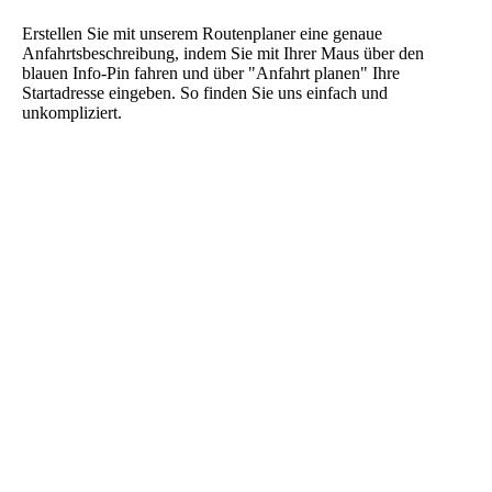
Erstellen Sie mit unserem Routenplaner eine genaue
Anfahrtsbeschreibung, indem Sie mit Ihrer Maus über den
blauen Info-Pin fahren und über "Anfahrt planen" Ihre
Startadresse eingeben. So finden Sie uns einfach und
unkompliziert.