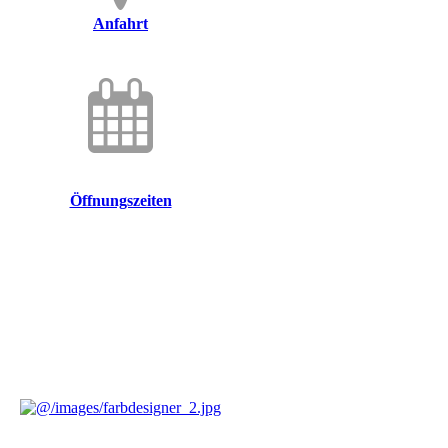
Anfahrt
Öffnungszeiten