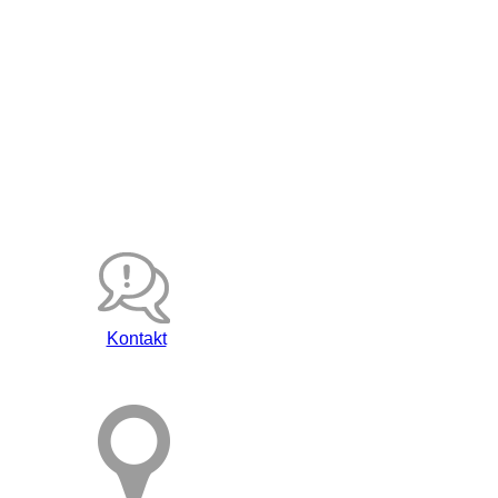
Kontakt