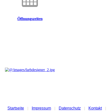
Öffnungszeiten
Startseite
|
Impressum
|
Datenschutz
|
Kontakt
|