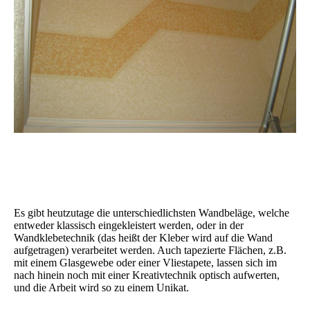
Es gibt heutzutage die unterschiedlichsten Wandbeläge, welche
entweder klassisch eingekleistert werden, oder in der
Wandklebetechnik (das heißt der Kleber wird auf die Wand
aufgetragen) verarbeitet werden. Auch tapezierte Flächen, z.B.
mit einem Glasgewebe oder einer Vliestapete, lassen sich im
nach hinein noch mit einer Kreativtechnik optisch aufwerten,
und die Arbeit wird so zu einem Unikat.