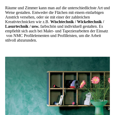
Räume und Zimmer kann man auf die unterschiedlichste Art und
Weise gestalten. Entweder die Flächen mit einem einfarbigen
Anstrich versehen, oder sie mit einer der zahlreichen
Kreativtechnicken wie z.B.
Wischtechnik / Wickeltechnik /
Lasurtechnik / usw.
farbschön und individuell gestalten. Es
empfiehlt sich auch bei Maler- und Tapezierarbeiten der Einsatz
von NMC Profilelementen und Profilleisten, um die Arbeit
stilvoll abzurunden.