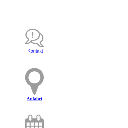
Kontakt
Anfahrt