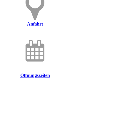
Anfahrt
Öffnungszeiten