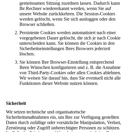
gemeinsamen Sitzung zuordnen lassen. Dadurch kann
Ihr Rechner wiedererkannt werden, wenn Sie auf
unsere Website zurückkehren. Die Session-Cookies
werden gelöscht, wenn Sie sich ausloggen oder den
Browser schließen.
Persistente Cookies werden automatisiert nach einer
vorgegebenen Dauer gelöscht, die sich je nach Cookie
unterscheiden kann. Sie können die Cookies in den
Sicherheitseinstellungen Ihres Browsers jederzeit
löschen.
Sie können Ihre Browser-Einstellung entsprechend
Ihren Wünschen konfigurieren und z. B. die Annahme
von Third-Party-Cookies oder allen Cookies ablehnen.
Wir weisen Sie darauf hin, dass Sie eventuell nicht alle
Funktionen dieser Website nutzen können.
Sicherheit
Wir setzen technische und organisatorische
Sicherheitsmaßnahmen ein, um Ihre zur Verfügung gestellten
Daten durch zufällige oder vorsätzliche Manipulation, Verlust,
Zerstörung oder Zugriff unberechtigter Personen zu schützen.