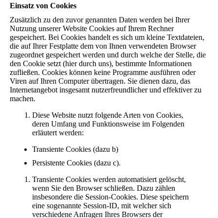
Einsatz von Cookies
Zusätzlich zu den zuvor genannten Daten werden bei Ihrer
Nutzung unserer Website Cookies auf Ihrem Rechner
gespeichert. Bei Cookies handelt es sich um kleine Textdateien,
die auf Ihrer Festplatte dem von Ihnen verwendeten Browser
zugeordnet gespeichert werden und durch welche der Stelle, die
den Cookie setzt (hier durch uns), bestimmte Informationen
zufließen. Cookies können keine Programme ausführen oder
Viren auf Ihren Computer übertragen. Sie dienen dazu, das
Internetangebot insgesamt nutzerfreundlicher und effektiver zu
machen.
Diese Website nutzt folgende Arten von Cookies,
deren Umfang und Funktionsweise im Folgenden
erläutert werden:
Transiente Cookies (dazu b)
Persistente Cookies (dazu c).
Transiente Cookies werden automatisiert gelöscht,
wenn Sie den Browser schließen. Dazu zählen
insbesondere die Session-Cookies. Diese speichern
eine sogenannte Session-ID, mit welcher sich
verschiedene Anfragen Ihres Browsers der