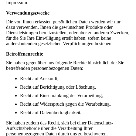
Impressum.
Verwendungszwecke
Die von Ihnen erfassten persönlichen Daten werden wir nur
dazu verwenden, Ihnen die gewünschten Produkte oder
Dienstleistungen bereitzustellen, oder aber zu anderen Zwecken,
für die Sie Ihre Einwilligung erteilt haben, sofern keine
anderslautenden gesetzlichen Verpflichtungen bestehen.
Betroffenenrechte
Sie haben gegenüber uns folgende Rechte hinsichtlich der Sie
betreffenden personenbezogenen Daten:
Recht auf Auskunft,
Recht auf Berichtigung oder Löschung,
Recht auf Einschränkung der Verarbeitung,
Recht auf Widerspruch gegen die Verarbeitung,
Recht auf Datenübertragbarkeit.
Sie haben zudem das Recht, sich bei einer Datenschutz-
Aufsichtsbehörde über die Verarbeitung Ihrer
personenbezogenen Daten durch uns zu beschweren.