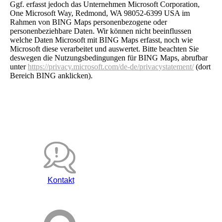
Ggf. erfasst jedoch das Unternehmen Microsoft Corporation,
One Microsoft Way, Redmond, WA 98052-6399 USA im
Rahmen von BING Maps personenbezogene oder
personenbeziehbare Daten. Wir können nicht beeinflussen
welche Daten Microsoft mit BING Maps erfasst, noch wie
Microsoft diese verarbeitet und auswertet. Bitte beachten Sie
deswegen die Nutzungsbedingungen für BING Maps, abrufbar
unter
https://privacy.microsoft.com/de-de/privacystatement/
(dort
Bereich BING anklicken).
Kontakt