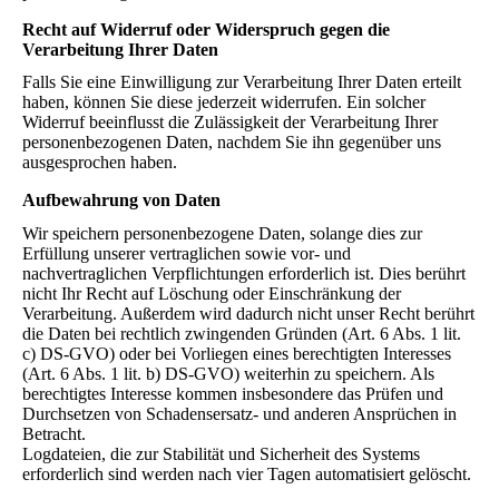
Recht auf Widerruf oder Widerspruch gegen die
Verarbeitung Ihrer Daten
Falls Sie eine Einwilligung zur Verarbeitung Ihrer Daten erteilt
haben, können Sie diese jederzeit widerrufen. Ein solcher
Widerruf beeinflusst die Zulässigkeit der Verarbeitung Ihrer
personenbezogenen Daten, nachdem Sie ihn gegenüber uns
ausgesprochen haben.
Aufbewahrung von Daten
Wir speichern personenbezogene Daten, solange dies zur
Erfüllung unserer vertraglichen sowie vor- und
nachvertraglichen Verpflichtungen erforderlich ist. Dies berührt
nicht Ihr Recht auf Löschung oder Einschränkung der
Verarbeitung. Außerdem wird dadurch nicht unser Recht berührt
die Daten bei rechtlich zwingenden Gründen (Art. 6 Abs. 1 lit.
c) DS-GVO) oder bei Vorliegen eines berechtigten Interesses
(Art. 6 Abs. 1 lit. b) DS-GVO) weiterhin zu speichern. Als
berechtigtes Interesse kommen insbesondere das Prüfen und
Durchsetzen von Schadensersatz- und anderen Ansprüchen in
Betracht.
Logdateien, die zur Stabilität und Sicherheit des Systems
erforderlich sind werden nach vier Tagen automatisiert gelöscht.