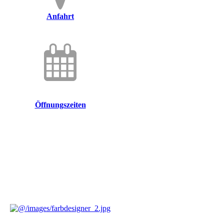
Anfahrt
Öffnungszeiten