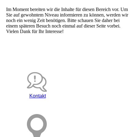
Im Moment bereiten wir die Inhalte für diesen Bereich vor. Um
Sie auf gewohntem Niveau informieren zu können, werden wir
noch ein wenig Zeit benötigen. Bitte schauen Sie daher bei
einem späteren Besuch noch einmal auf dieser Seite vorbei.
Vielen Dank für Ihr Interesse!
Kontakt