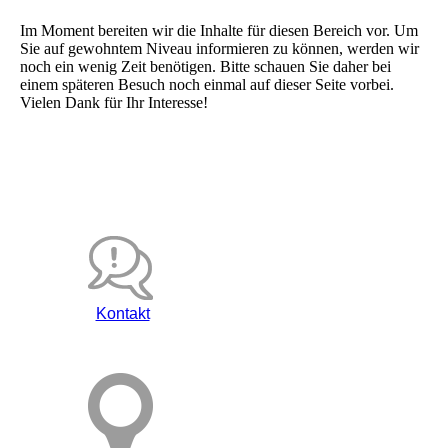
Im Moment bereiten wir die Inhalte für diesen Bereich vor. Um
Sie auf gewohntem Niveau informieren zu können, werden wir
noch ein wenig Zeit benötigen. Bitte schauen Sie daher bei
einem späteren Besuch noch einmal auf dieser Seite vorbei.
Vielen Dank für Ihr Interesse!
Kontakt