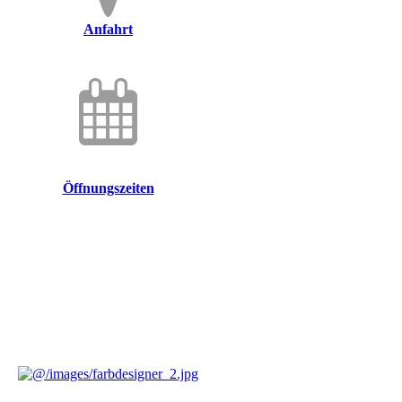
Anfahrt
Öffnungszeiten