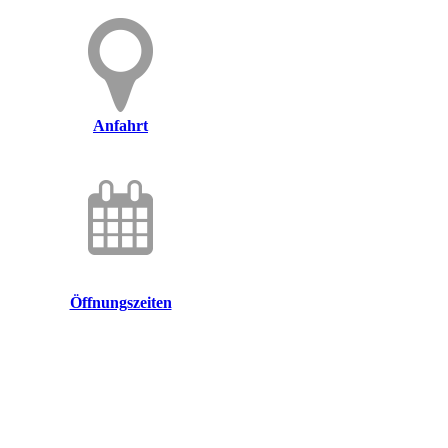
Anfahrt
Öffnungszeiten