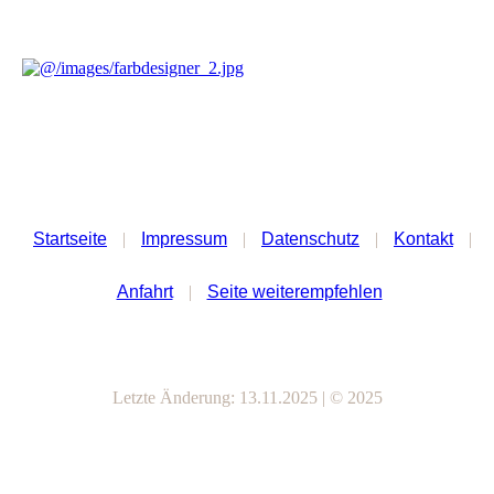
Startseite
|
Impressum
|
Datenschutz
|
Kontakt
|
Anfahrt
|
Seite weiterempfehlen
Letzte Änderung: 13.11.2025 | © 2025