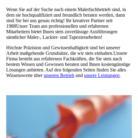
Wenn Sie auf der Suche nach einem Malerfachbetrieb sind, in
dem sie hochqualifiziert und freundlich beraten werden, dann
sind Sie bei uns genau richtig! Ihr kreativer Partner seit
1988Unser Team aus professionellen und erfahrenen
Mitarbeitern bietet Ihnen stets zuverlässige Ausführungen
sämtlicher Maler-, Lackier- und Tapezierarbeiten!
Höchste Präzision und Gewissenhaftigkeit sind bei unserer
Arbeit maßgebende Grundsätze, die wir stets einhalten.Unsere
Firma besteht aus erfahrenen Fachkräften, die Sie stets nach
bestem Wissen und Gewissen beraten und Ihnen kostengünstige
Lösungen anbieten. Auf den folgenden Seiten finden Sie alles
Wissenswerte über
unseren Betrieb
und
unsere Leistungen
.