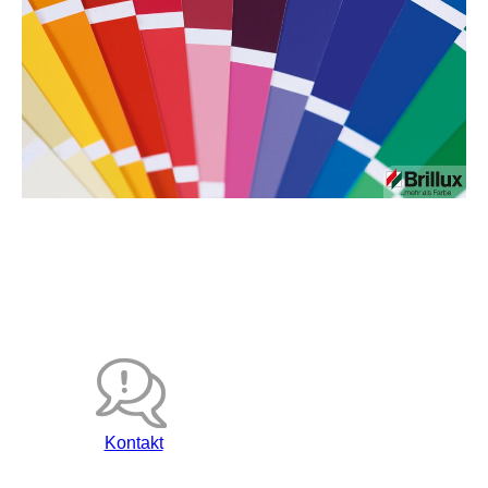
Kontakt